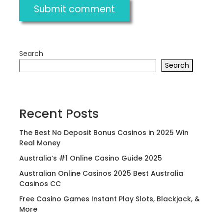
Search
Search
Recent Posts
The Best No Deposit Bonus Casinos in 2025 Win
Real Money
Australia’s #1 Online Casino Guide 2025
Australian Online Casinos 2025 Best Australia
Casinos CC
Free Casino Games Instant Play Slots, Blackjack, &
More