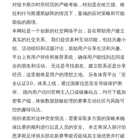
对纽卡斯尔时所经历的严峻考验，特别是在哈兰德、格
拉利什与斯通斯缺阵的情况下，曼城的应对策略和可能
面临的困境。
本网站是一个创新的社交网络平台，旨在帮助用户建立
真实的社交关系。 我们提供多种互动功能，包括兴趣小
组、活动组织和话题讨论，鼓励用户分享生活和兴趣。
平台上有用户评价和推荐系统，确保用户能找到志同道
合的朋友和活动。 无论是寻找朋友、建立联系还是分享
经历，这里都将是用户的理想之地。 乐鱼体育平台「安
全认证3.0」体系上线，通过国家信息安全等级保护测
评。 国内用户访问官网主入口或镜像站点，均可下载加
密客户端，体验数据脱敏处理的赛事互动社区与风险可
控的趣味玩法。
组织者面对这种突发情况，需要采取多方面的策略来确
保比赛的顺利进行以及人员的安全。 本文将深入探讨伯
恩茅斯足球俱乐部在新赛季能否延续其主场优势并打破