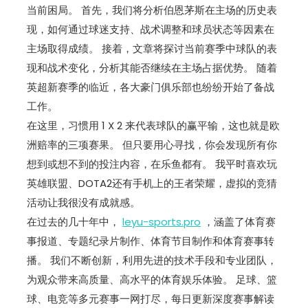
当前困局。 首先，我们将分析伯恩茅斯在主场的历史表
现，如何通过球迷支持、战术调整和球员状态等因素在
主场取得成绩。 接着，文章将探讨当前赛季中球队的表
现和战术变化，分析其能否继续在主场占据优势。 随着
英超新赛季的临近，各大豪门俱乐部也纷纷开始了备战
工作。
在这里，习惯用 1 X 2 来代表球队的赢平输，这也就是欧
洲赔率的三项赛果。 但只要用心寻找，你会发现所有你
想到或想不到的投注内容，在乐鱼都有。 我平时喜欢玩
英雄联盟、DOTA2还有手机上的王者荣耀，虚拟的竞猜
活动让我很没有成就感。
在过去的几十年中，
leyu-sports.pro
，涵盖了体育赛
事报道、专题纪录片制作、体育节目制作和体育赛事转
播。 我们不断创新，利用先进的技术手段和专业团队，
为观众带来高质量、高水平的体育娱乐体验。 足球、篮
球、电竞等多元赛事一网打尽，每日更新深度赛事解读