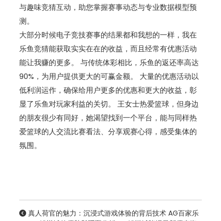
与趣味竞猜互动，助您掌握赛事动态与专业数据模型预
测。
大部分时候电子竞技赛事的结果都和我想的一样，我在
乐鱼竞猜能获取实实在在的收益，而且经常有优惠活动
能让我赚的更多。 与传统体彩相比，乐鱼的返还率高达
90%，为用户提供更大的可赢金额。 大量的优惠活动以
低利润运作，确保给用户更多的优惠和更大的收益，彰
显了乐鱼对玩家利益的关切。 王女士热爱篮球，但身边
的朋友很少有同好，她渴望找到一个平台，能与同样热
爱篮球的人交流比赛看法、分享观赛心得，感受集体的
氛围。
真人荷官的魅力：沉浸式游戏体验的背后技术 AG百家乐