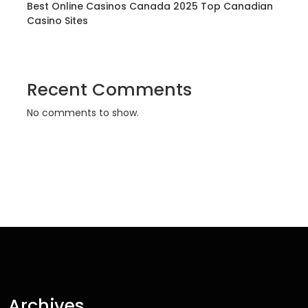
Best Online Casinos Canada 2025 Top Canadian
Casino Sites
Recent Comments
No comments to show.
Archives