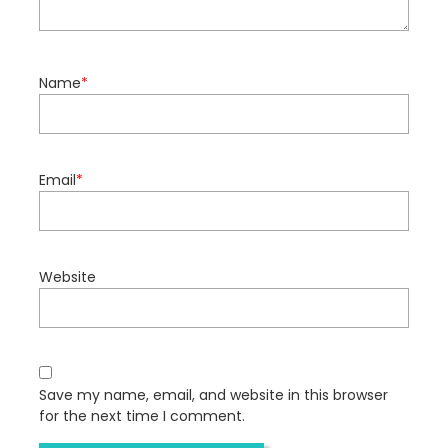
Name
*
Email
*
Website
Save my name, email, and website in this browser
for the next time I comment.