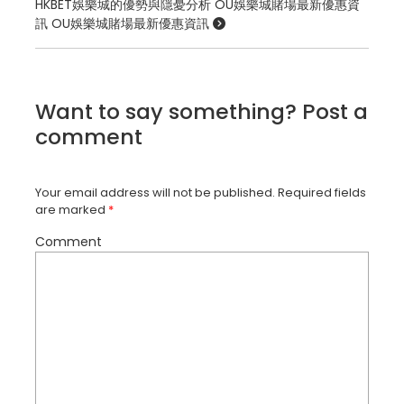
HKBET娛樂城的優勢與隱憂分析 OU娛樂城賭場最新優惠資
訊 OU娛樂城賭場最新優惠資訊
Want to say something? Post a
comment
Your email address will not be published.
Required fields
are marked
*
Comment