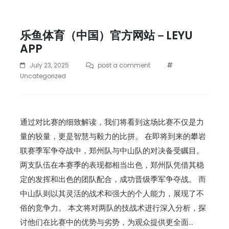
乐鱼体育（中国）官方网站－LEYU
APP
July 23, 2025
post a comment
Uncategorized
通过对比赛的细致解读，我们将看到这场比赛不仅是力
量的较量，更是智慧与毅力的比拼。 在即将到来的攀岩
联赛季军争夺战中，郑州队与中山队的对决备受瞩目。
两支队伍在本赛季的表现都相当出色，郑州队凭借其稳
定的发挥和出色的团队配合，成功晋级季军争夺战。 而
中山队则以其灵活的战术和强大的个人能力，展现了不
俗的竞争力。 本文将对两队的技战术进行深入分析，探
讨他们在比赛中的优势与劣势，为观众提供更全面…