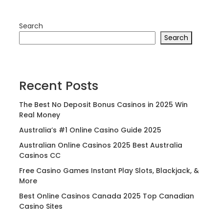
Search
Search
Recent Posts
The Best No Deposit Bonus Casinos in 2025 Win
Real Money
Australia’s #1 Online Casino Guide 2025
Australian Online Casinos 2025 Best Australia
Casinos CC
Free Casino Games Instant Play Slots, Blackjack, &
More
Best Online Casinos Canada 2025 Top Canadian
Casino Sites