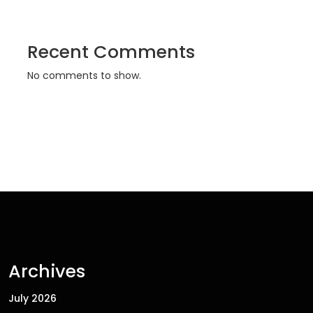
Recent Comments
No comments to show.
Archives
July 2026