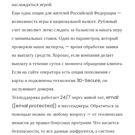
наслаждаться игрой.
Еще одна опция для жителей Российской Федерации —
возможность игры в национальной валюте. Рублевый
счет позволяет легко следить за балансом и начать игру
с минимальных ставок. Один из параметров, который
проверяли наши эксперты, — время обработки заявки
на выплату средств. Хорошо, если компания делает
выплату в течение суток с момента обращения клиента.
Если на сайте оператора есть опция пополнения с
карты и подключена технология 3D-Secure, он
заслуживает доверия.
Техподдержка работает 24/7 через живой чат, email
([email protected]) и мессенджеры. Обратиться за
помощью можно по любому вопросу — от технических
нюансов до правил бонусных программ. Что касается
безопасности, то все данные шифруются, а система