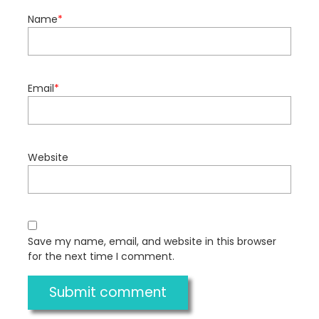
Name
*
Email
*
Website
Save my name, email, and website in this browser
for the next time I comment.