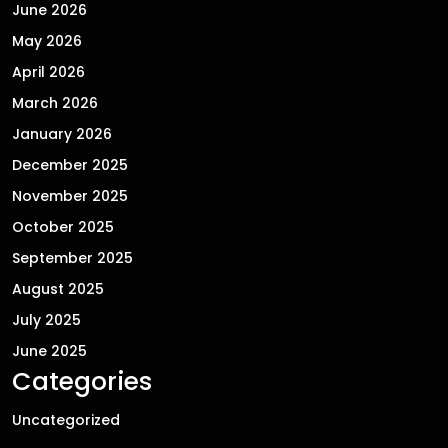
June 2026
May 2026
April 2026
March 2026
January 2026
December 2025
November 2025
October 2025
September 2025
August 2025
July 2025
June 2025
Categories
Uncategorized